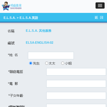
E.L.S.A. > E.L.S.A.英語
E.L.S.A. 其他服務
ELSA-ENGLISH-02