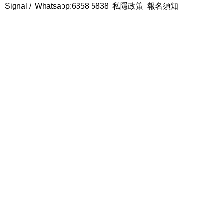
Signal /
Whatsapp:6358 5838
私隱政策
報名須知