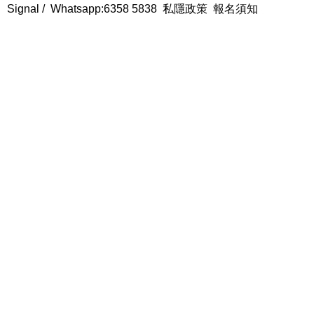
Signal /
Whatsapp:6358 5838
私隱政策
報名須知