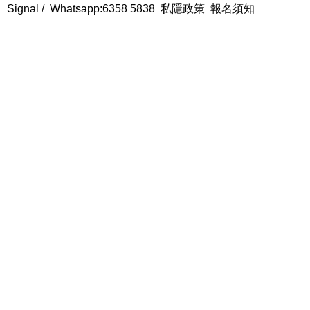
Signal /
Whatsapp:6358 5838
私隱政策
報名須知