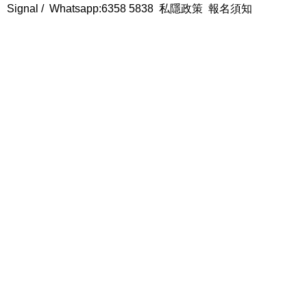
Signal /
Whatsapp:6358 5838
私隱政策
報名須知