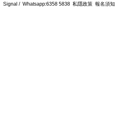
Signal /
Whatsapp:6358 5838
私隱政策
報名須知