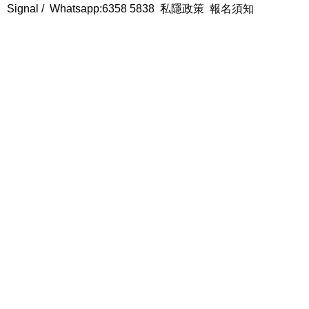
Signal /
Whatsapp:6358 5838
私隱政策
報名須知