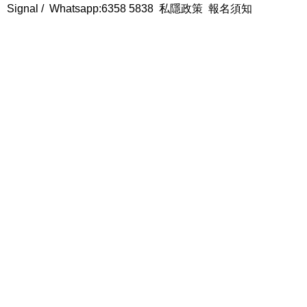
Signal /
Whatsapp:6358 5838
私隱政策
報名須知