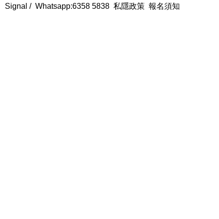
Signal /
Whatsapp:6358 5838
私隱政策
報名須知