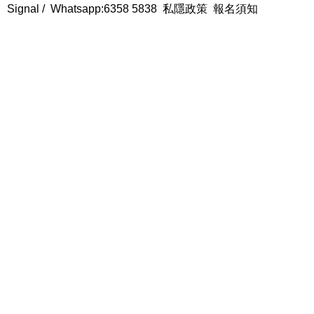
Signal /
Whatsapp:6358 5838
私隱政策
報名須知